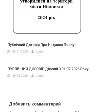
Публічний Договір Про Надання Послуг
26.01.2024
admin
ПУБЛІЧНИЙ ДОГОВІР Діючий З 01.07.2026 Року
30.06.2026
admin
Добавить комментарий