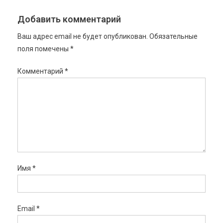
Добавить комментарий
Ваш адрес email не будет опубликован.
Обязательные
поля помечены
*
Комментарий
*
Имя
*
Email
*