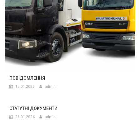
ПОВІДОМЛЕННЯ
15.01.2026
admin
СТАТУТНІ ДОКУМЕНТИ
26.01.2024
admin