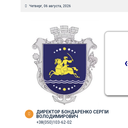
Skip
Четверг, 06 августа, 2026
to
content
ДИРЕКТОР БОНДАРЕНКО СЕРГІЙ
ВОЛОДИМИРОВИЧ
+38(050)103-62-02