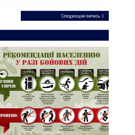
Следующая запись