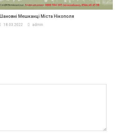
Шановні Мешканці Міста Нікополя
18.03.2022
admin