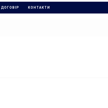
 ДОГОВІР
КОНТАКТИ