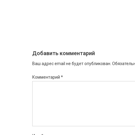
Добавить комментарий
Ваш адрес email не будет опубликован.
Обязатель
Комментарий
*