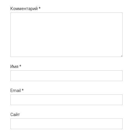
Комментарий
*
Имя
*
Email
*
Сайт