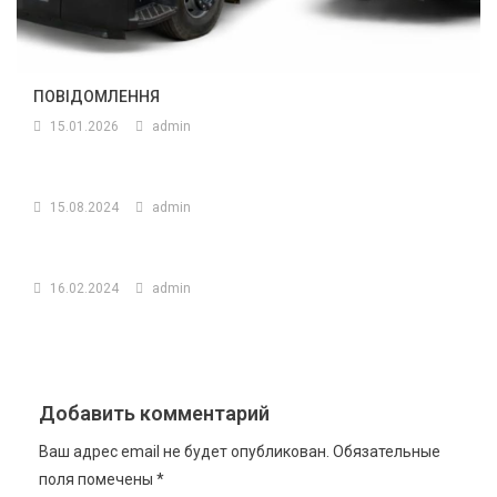
ПОВІДОМЛЕННЯ
15.01.2026
admin
15.08.2024
admin
16.02.2024
admin
Добавить комментарий
Ваш адрес email не будет опубликован.
Обязательные
поля помечены
*