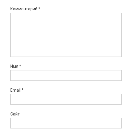
Комментарий
*
Имя
*
Email
*
Сайт