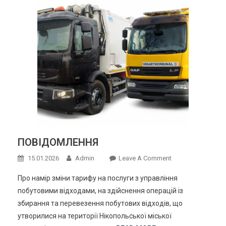
Обслуговування
ПОВІДОМЛЕННЯ
On
15.01.2026
Admin
Leave A Comment
ПОВІДОМЛЕННЯ
Про намір зміни тарифу на послуги з управління
побутовими відходами, на здійснення операцій із
збирання та перевезення побутових відходів, що
утворилися на території Нікопольської міської